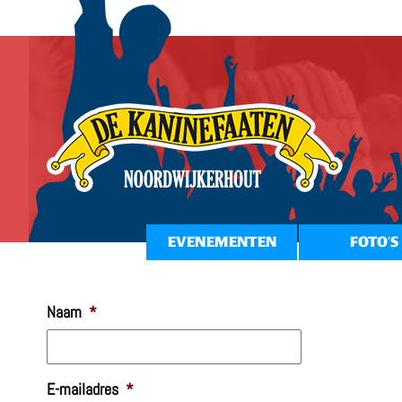
EVENEMENTEN
FOTO’S
Naam
*
E-mailadres
*