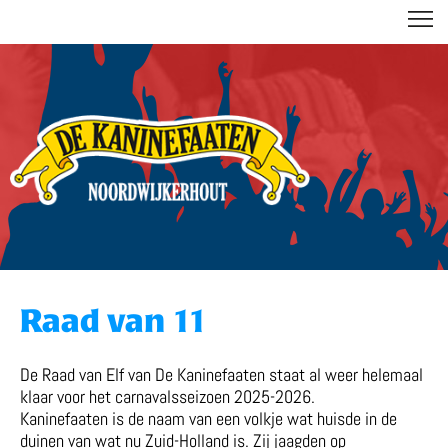
DE KANINEFAATEN
Raad van 11
De Raad van Elf van De Kaninefaaten staat al weer helemaal
klaar voor het carnavalsseizoen 2025-2026.
Kaninefaaten is de naam van een volkje wat huisde in de
duinen van wat nu Zuid-Holland is. Zij jaagden op