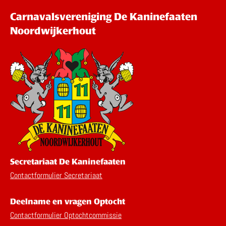
Carnavalsvereniging De Kaninefaaten
Noordwijkerhout
Secretariaat De Kaninefaaten
Contactformulier Secretariaat
Deelname en vragen Optocht
Contactformulier Optochtcommissie