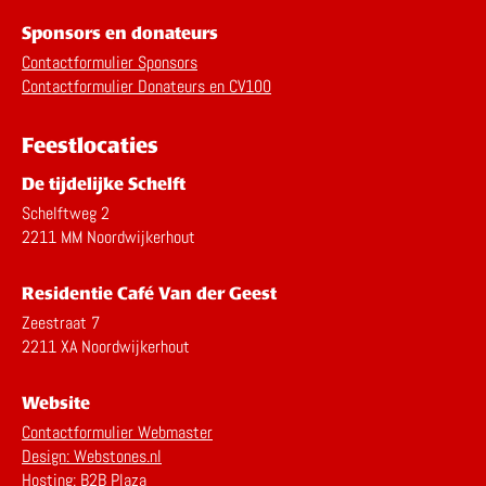
Sponsors en donateurs
Contactformulier Sponsors
Contactformulier Donateurs en CV100
Feestlocaties
De tijdelijke Schelft
Schelftweg 2
2211 MM Noordwijkerhout
Residentie Café Van der Geest
Zeestraat 7
2211 XA Noordwijkerhout
Website
Contactformulier Webmaster
Design: Webstones.nl
Hosting: B2B Plaza