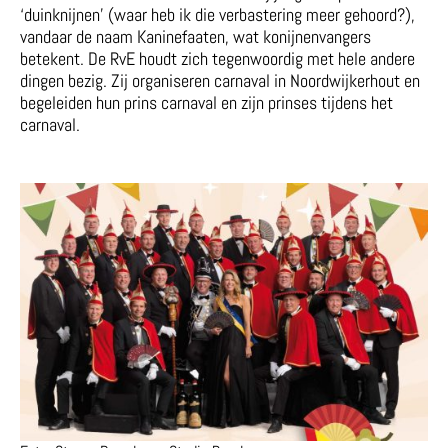
‘duinknijnen’ (waar heb ik die verbastering meer gehoord?),
vandaar de naam Kaninefaaten, wat konijnenvangers
betekent. De RvE houdt zich tegenwoordig met hele andere
dingen bezig. Zij organiseren carnaval in Noordwijkerhout en
begeleiden hun prins carnaval en zijn prinses tijdens het
carnaval.