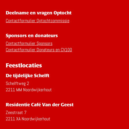
Deelname en vragen Optocht
Contactformulier Optochtcommissie
Sponsors en donateurs
Contactformulier Sponsors
Contactformulier Donateurs en CV100
Feestlocaties
De tijdelijke Schelft
Schelftweg 2
2211 MM Noordwijkerhout
Residentie Café Van der Geest
Zeestraat 7
2211 XA Noordwijkerhout