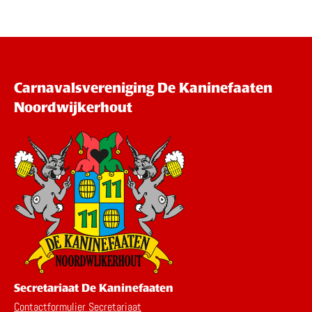
Carnavalsvereniging De Kaninefaaten
Noordwijkerhout
Secretariaat De Kaninefaaten
Contactformulier Secretariaat