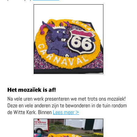
Het mozaïek is af!
Na vele uren werk presenteren we met trots ons mozaïek!
Deze en vele anderen zijn te bewonderen in de tuin rondom
de Witte Kerk. Binnen
Lees meer >