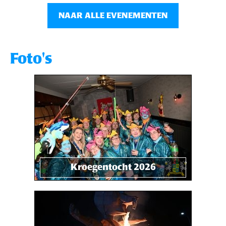
NAAR ALLE EVENEMENTEN
Foto's
Kroegentocht 2026