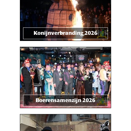
Konijnverbranding 2026
Boerensamenzijn 2026