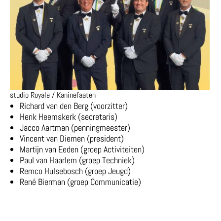
studio Royale / Kaninefaaten
Richard van den Berg (voorzitter)
Henk Heemskerk (secretaris)
Jacco Aartman (penningmeester)
Vincent van Diemen (president)
Martijn van Eeden (groep Activiteiten)
Paul van Haarlem (groep Techniek)
Remco Hulsebosch (groep Jeugd)
René Bierman (groep Communicatie)