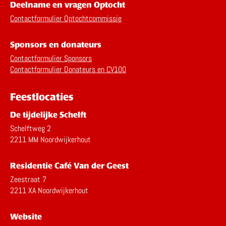
Deelname en vragen Optocht
Contactformulier Optochtcommissie
Sponsors en donateurs
Contactformulier Sponsors
Contactformulier Donateurs en CV100
Feestlocaties
De tijdelijke Schelft
Schelftweg 2
2211 MM Noordwijkerhout
Residentie Café Van der Geest
Zeestraat 7
2211 XA Noordwijkerhout
Website