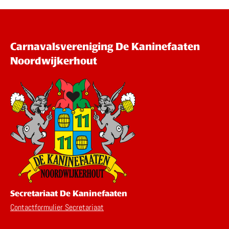
Carnavalsvereniging De Kaninefaaten
Noordwijkerhout
Secretariaat De Kaninefaaten
Contactformulier Secretariaat