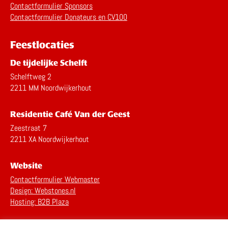
Contactformulier Sponsors
Contactformulier Donateurs en CV100
Feestlocaties
De tijdelijke Schelft
Schelftweg 2
2211 MM Noordwijkerhout
Residentie Café Van der Geest
Zeestraat 7
2211 XA Noordwijkerhout
Website
Contactformulier Webmaster
Design: Webstones.nl
Hosting: B2B Plaza