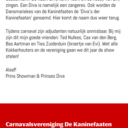
zingen. Een Diva is namelijk een zangeres. Ook worden de
Dansmariekes van de Kaninefaaten de ‘Diva’s der
Kaninefaaten’ genoemd. Hier komt de naam dus weer terug.
Tijdens carnaval zijn adjudanten natuurlijk onmisbaar. Bij mij
zijn dit mijn goede vrienden: Ted Nulkes, Cas van den Berg,
Bas Aartman en Ties Zuiderduin (broertje van Evi). Met alle
Kokkerhouters en de vereniging gaan we dit jaar de show
stelen!
Alaaf!
Prins Showman & Prinses Diva
Carnavalsvereniging De Kaninefaaten