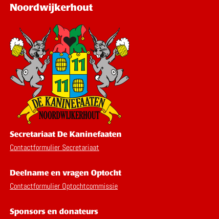
Noordwijkerhout
Secretariaat De Kaninefaaten
Contactformulier Secretariaat
Deelname en vragen Optocht
Contactformulier Optochtcommissie
Sponsors en donateurs