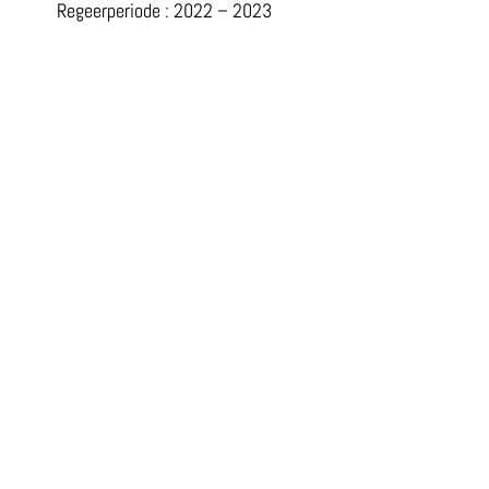
Regeerperiode : 2022 – 2023