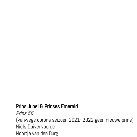
Prins Jubel & Prinses Emerald
Prins 56
(vanwege corona seizoen 2021- 2022 geen nieuwe prins)
Niels Duivenvoorde
Noortje van den Burg