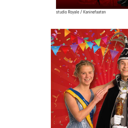
studio Royale / Kaninefaaten