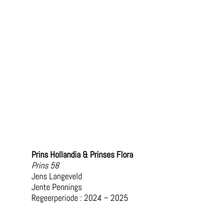
Prins Hollandia & Prinses Flora
Prins 58
Jens Langeveld
Jente Pennings
Regeerperiode : 2024 – 2025