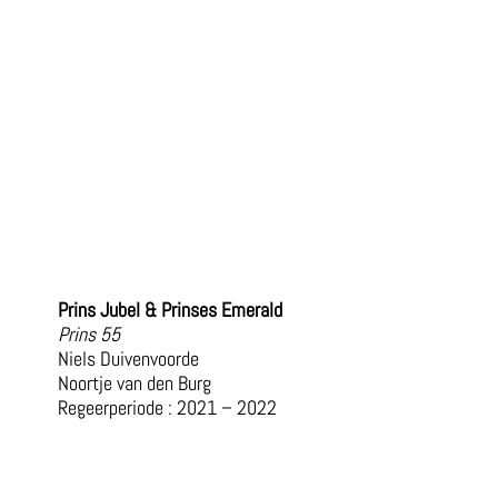
Prins Jubel & Prinses Emerald
Prins 55
Niels Duivenvoorde
Noortje van den Burg
Regeerperiode : 2021 – 2022