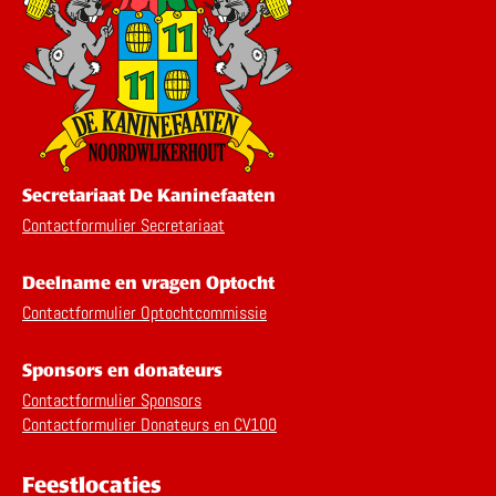
Secretariaat De Kaninefaaten
Contactformulier Secretariaat
Deelname en vragen Optocht
Contactformulier Optochtcommissie
Sponsors en donateurs
Contactformulier Sponsors
Contactformulier Donateurs en CV100
Feestlocaties