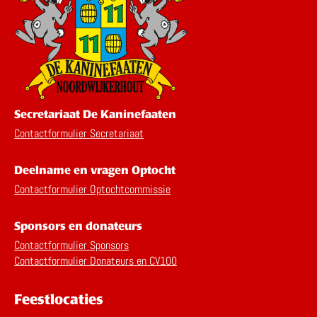
Secretariaat De Kaninefaaten
Contactformulier Secretariaat
Deelname en vragen Optocht
Contactformulier Optochtcommissie
Sponsors en donateurs
Contactformulier Sponsors
Contactformulier Donateurs en CV100
Feestlocaties