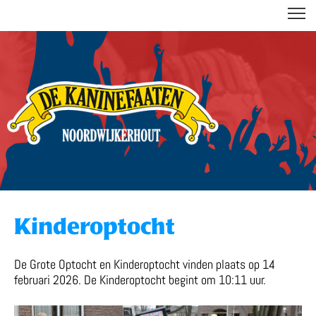
DE KANINEFAATEN
Kinderoptocht
De Grote Optocht en Kinderoptocht vinden plaats op 14
februari 2026. De Kinderoptocht begint om 10:11 uur.