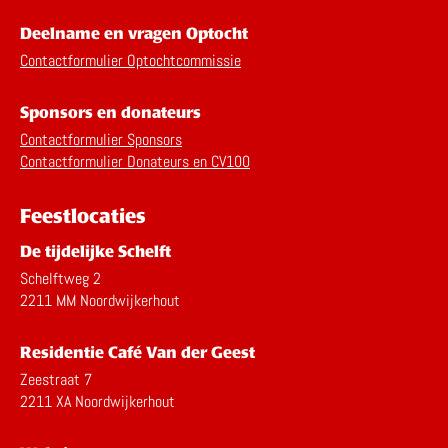
Deelname en vragen Optocht
Contactformulier Optochtcommissie
Sponsors en donateurs
Contactformulier Sponsors
Contactformulier Donateurs en CV100
Feestlocaties
De tijdelijke Schelft
Schelftweg 2
2211 MM Noordwijkerhout
Residentie Café Van der Geest
Zeestraat 7
2211 XA Noordwijkerhout