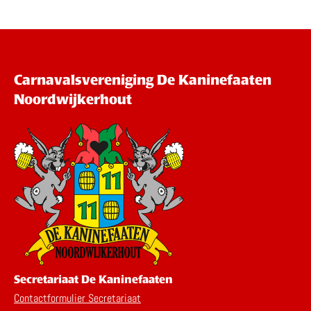
Carnavalsvereniging De Kaninefaaten
Noordwijkerhout
Secretariaat De Kaninefaaten
Contactformulier Secretariaat