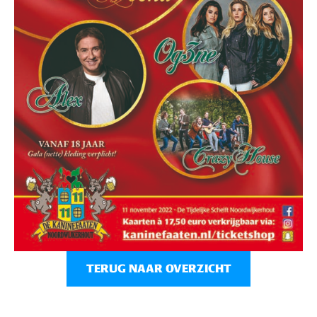
TERUG NAAR OVERZICHT