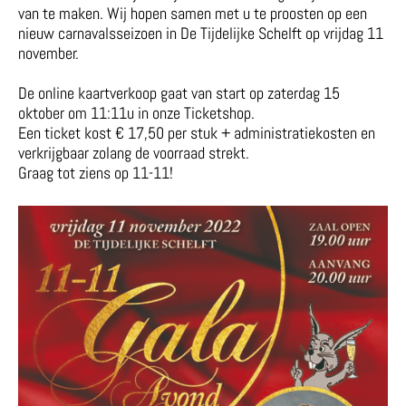
van te maken. Wij hopen samen met u te proosten op een
nieuw carnavalsseizoen in De Tijdelijke Schelft op vrijdag 11
november.
De online kaartverkoop gaat van start op zaterdag 15
oktober om 11:11u in onze Ticketshop.
Een ticket kost € 17,50 per stuk + administratiekosten en
verkrijgbaar zolang de voorraad strekt.
Graag tot ziens op 11-11!