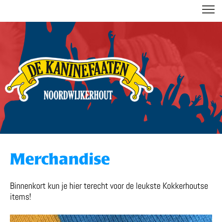
DE KANINEFAATEN
Merchandise
Binnenkort kun je hier terecht voor de leukste Kokkerhoutse
items!