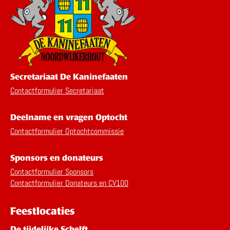
Secretariaat De Kaninefaaten
Contactformulier Secretariaat
Deelname en vragen Optocht
Contactformulier Optochtcommissie
Sponsors en donateurs
Contactformulier Sponsors
Contactformulier Donateurs en CV100
Feestlocaties
De tijdelijke Schelft