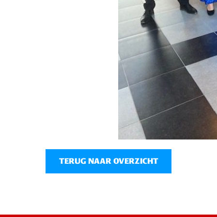
TERUG NAAR OVERZICHT