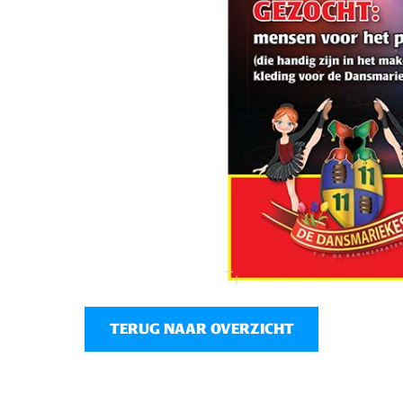
TERUG NAAR OVERZICHT