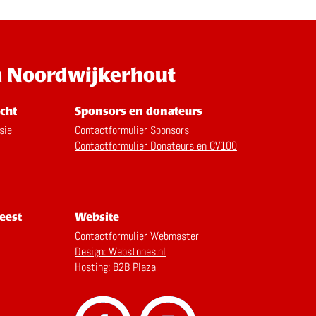
n Noordwijkerhout
cht
Sponsors en donateurs
sie
Contactformulier Sponsors
Contactformulier Donateurs en CV100
eest
Website
Contactformulier Webmaster
Design: Webstones.nl
Hosting: B2B Plaza