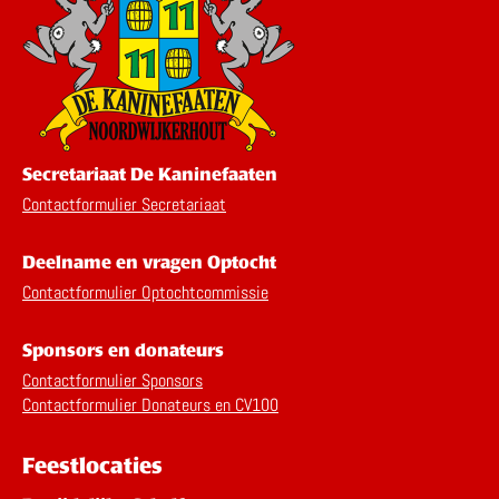
Secretariaat De Kaninefaaten
Contactformulier Secretariaat
Deelname en vragen Optocht
Contactformulier Optochtcommissie
Sponsors en donateurs
Contactformulier Sponsors
Contactformulier Donateurs en CV100
Feestlocaties