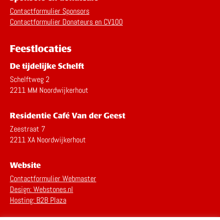
Contactformulier Sponsors
Contactformulier Donateurs en CV100
Feestlocaties
De tijdelijke Schelft
Schelftweg 2
2211 MM Noordwijkerhout
Residentie Café Van der Geest
Zeestraat 7
2211 XA Noordwijkerhout
Website
Contactformulier Webmaster
Design: Webstones.nl
Hosting: B2B Plaza