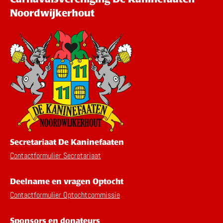
Noordwijkerhout
Secretariaat De Kaninefaaten
Contactformulier Secretariaat
Deelname en vragen Optocht
Contactformulier Optochtcommissie
Sponsors en donateurs