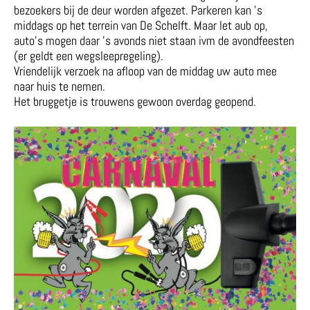
bezoekers bij de deur worden afgezet. Parkeren kan ’s
middags op het terrein van De Schelft. Maar let aub op,
auto’s mogen daar ’s avonds niet staan ivm de avondfeesten
(er geldt een wegsleepregeling).
Vriendelijk verzoek na afloop van de middag uw auto mee
naar huis te nemen.
Het bruggetje is trouwens gewoon overdag geopend.