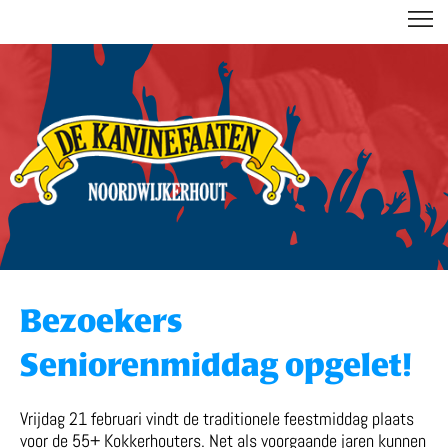
DE KANINEFAATEN
Bezoekers
Seniorenmiddag opgelet!
Vrijdag 21 februari vindt de traditionele feestmiddag plaats
voor de 55+ Kokkerhouters. Net als voorgaande jaren kunnen