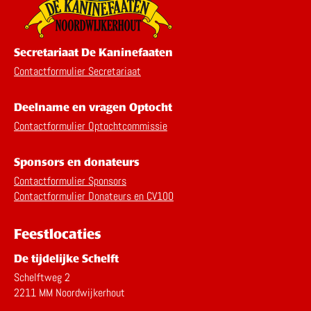
Secretariaat De Kaninefaaten
Contactformulier Secretariaat
Deelname en vragen Optocht
Contactformulier Optochtcommissie
Sponsors en donateurs
Contactformulier Sponsors
Contactformulier Donateurs en CV100
Feestlocaties
De tijdelijke Schelft
Schelftweg 2
2211 MM Noordwijkerhout