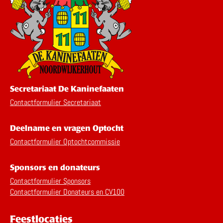
Secretariaat De Kaninefaaten
Contactformulier Secretariaat
Deelname en vragen Optocht
Contactformulier Optochtcommissie
Sponsors en donateurs
Contactformulier Sponsors
Contactformulier Donateurs en CV100
Feestlocaties