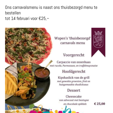
Ons carnavalsmenu is naast ons thuisbezorgd menu te
bestellen
tot 14 februari voor €25,–