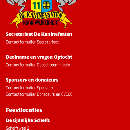
Secretariaat De Kaninefaaten
Contactformulier Secretariaat
Deelname en vragen Optocht
Contactformulier Optochtcommissie
Sponsors en donateurs
Contactformulier Sponsors
Contactformulier Donateurs en CV100
Feestlocaties
De tijdelijke Schelft
Schelftweg 2