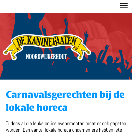
DE KANINEFAATEN
Carnavalsgerechten bij de
lokale horeca
Tijdens al die leuke online evenementen moet er ook gegeten
worden. Een aantal lokale horeca ondernemers hebben iets