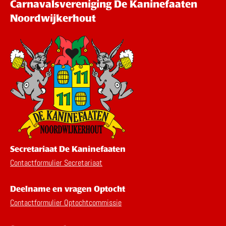
Carnavalsvereniging De Kaninefaaten
Noordwijkerhout
Secretariaat De Kaninefaaten
Contactformulier Secretariaat
Deelname en vragen Optocht
Contactformulier Optochtcommissie