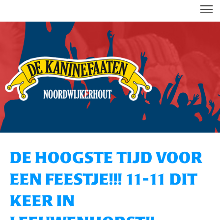
DE KANINEFAATEN
DE HOOGSTE TIJD VOOR
EEN FEESTJE!!! 11-11 DIT
KEER IN