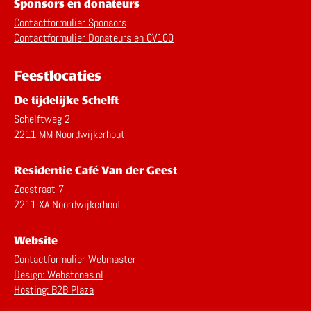
Sponsors en donateurs
Contactformulier Sponsors
Contactformulier Donateurs en CV100
Feestlocaties
De tijdelijke Schelft
Schelftweg 2
2211 MM Noordwijkerhout
Residentie Café Van der Geest
Zeestraat 7
2211 XA Noordwijkerhout
Website
Contactformulier Webmaster
Design: Webstones.nl
Hosting: B2B Plaza