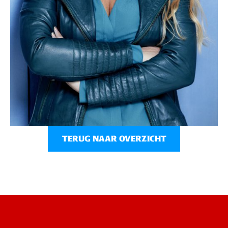
TERUG NAAR OVERZICHT