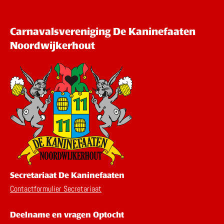
Carnavalsvereniging De Kaninefaaten
Noordwijkerhout
Secretariaat De Kaninefaaten
Contactformulier Secretariaat
Deelname en vragen Optocht