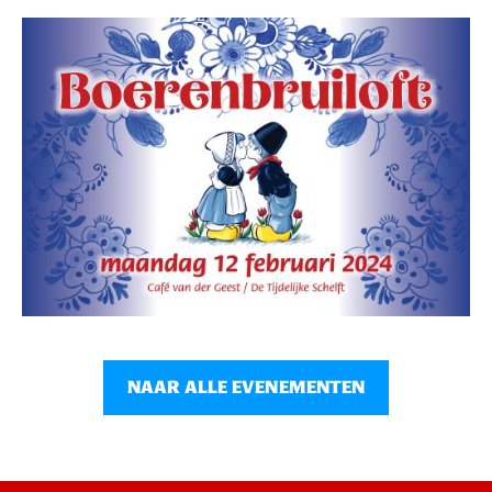
NAAR ALLE EVENEMENTEN