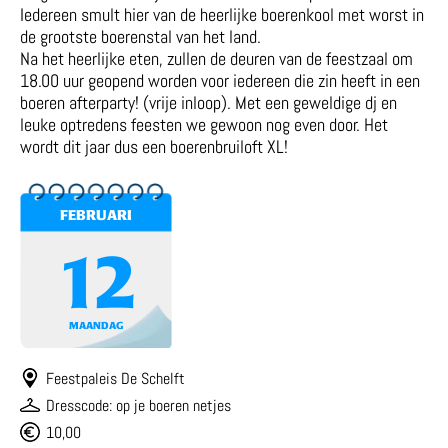
Iedereen smult hier van de heerlijke boerenkool met worst in
de grootste boerenstal van het land.
Na het heerlijke eten, zullen de deuren van de feestzaal om
18.00 uur geopend worden voor iedereen die zin heeft in een
boeren afterparty! (vrije inloop). Met een geweldige dj en
leuke optredens feesten we gewoon nog even door. Het
wordt dit jaar dus een boerenbruiloft XL!
FEBRUARI
12
MAANDAG
Feestpaleis De Schelft
Dresscode: op je boeren netjes
10,00