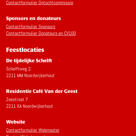
Contactformulier Optochtcommissie
Sponsors en donateurs
Contactformulier Sponsors
Contactformulier Donateurs en CV100
Feestlocaties
De tijdelijke Schelft
Schelftweg 2
2211 MM Noordwijkerhout
Residentie Café Van der Geest
Zeestraat 7
2211 XA Noordwijkerhout
Website
Contactformulier Webmaster