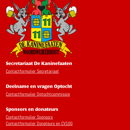
Secretariaat De Kaninefaaten
Contactformulier Secretariaat
Deelname en vragen Optocht
Contactformulier Optochtcommissie
Sponsors en donateurs
Contactformulier Sponsors
Contactformulier Donateurs en CV100