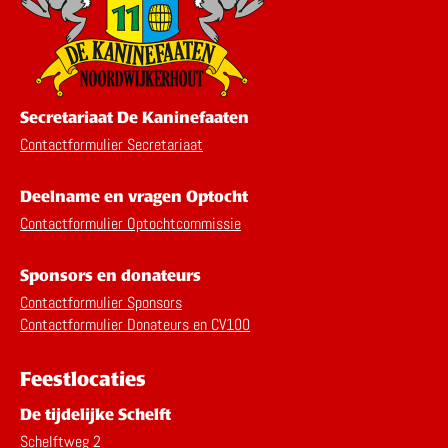
Secretariaat De Kaninefaaten
Contactformulier Secretariaat
Deelname en vragen Optocht
Contactformulier Optochtcommissie
Sponsors en donateurs
Contactformulier Sponsors
Contactformulier Donateurs en CV100
Feestlocaties
De tijdelijke Schelft
Schelftweg 2