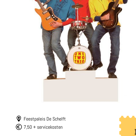
Feestpaleis De Schelft
7,50 + servicekosten