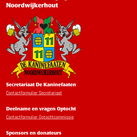
Noordwijkerhout
Secretariaat De Kaninefaaten
Contactformulier Secretariaat
Deelname en vragen Optocht
Contactformulier Optochtcommissie
Sponsors en donateurs