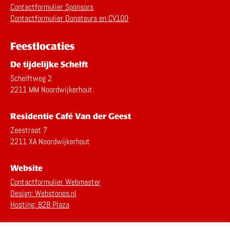
Contactformulier Sponsors
Contactformulier Donateurs en CV100
Feestlocaties
De tijdelijke Schelft
Schelftweg 2
2211 MM Noordwijkerhout
Residentie Café Van der Geest
Zeestraat 7
2211 XA Noordwijkerhout
Website
Contactformulier Webmaster
Design: Webstones.nl
Hosting: B2B Plaza