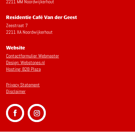
2211 MM Noordwijkerhout
Residentie Café Van der Geest
Zeestraat 7
2211 XA Noordwijkerhout
Website
Contactformulier Webmaster
Design: Webstones.nl
Hosting: B2B Plaza
Privacy Statement
Disclaimer