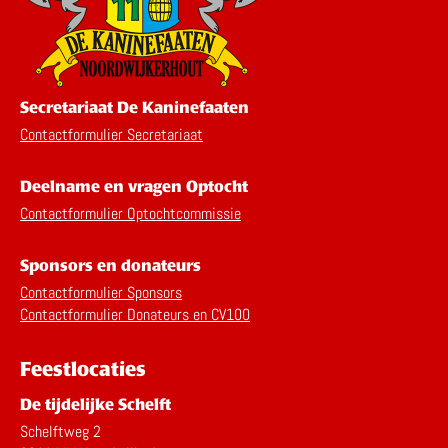
Secretariaat De Kaninefaaten
Contactformulier Secretariaat
Deelname en vragen Optocht
Contactformulier Optochtcommissie
Sponsors en donateurs
Contactformulier Sponsors
Contactformulier Donateurs en CV100
Feestlocaties
De tijdelijke Schelft
Schelftweg 2