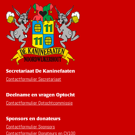
Secretariaat De Kaninefaaten
Contactformulier Secretariaat
Deelname en vragen Optocht
Contactformulier Optochtcommissie
Sponsors en donateurs
Contactformulier Sponsors
Contactformulier Donateurs en CV100