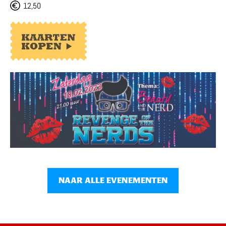
12,50
NAAR ALLE EVENEMENTEN