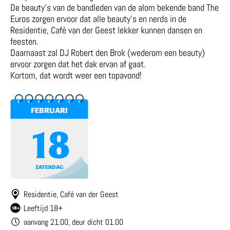
De beauty’s van de bandleden van de alom bekende band The
Euros zorgen ervoor dat alle beauty’s en nerds in de
Residentie, Café van der Geest lekker kunnen dansen en
feesten.
Daarnaast zal DJ Robert den Brok (wederom een beauty)
ervoor zorgen dat het dak ervan af gaat.
Kortom, dat wordt weer een topavond!
FEBRUARI
18
ZATERDAG
Residentie, Café van der Geest
Leeftijd 18+
aanvang 21.00, deur dicht 01.00