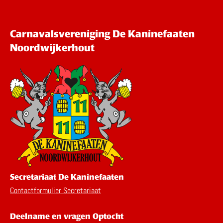
Carnavalsvereniging De Kaninefaaten
Noordwijkerhout
Secretariaat De Kaninefaaten
Contactformulier Secretariaat
Deelname en vragen Optocht