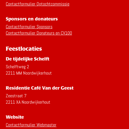
Contactformulier Optochtcommissie
Sponsors en donateurs
Contactformulier Sponsors
Contactformulier Donateurs en CV100
Feestlocaties
De tijdelijke Schelft
Schelftweg 2
2211 MM Noordwijkerhout
Residentie Café Van der Geest
Zeestraat 7
2211 XA Noordwijkerhout
Website
Contactformulier Webmaster