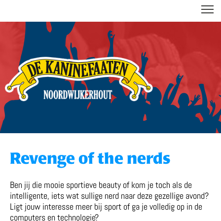
DE KANINEFAATEN
Revenge of the nerds
Ben jij die mooie sportieve beauty of kom je toch als de
intelligente, iets wat sullige nerd naar deze gezellige avond?
Ligt jouw interesse meer bij sport of ga je volledig op in de
computers en technologie?