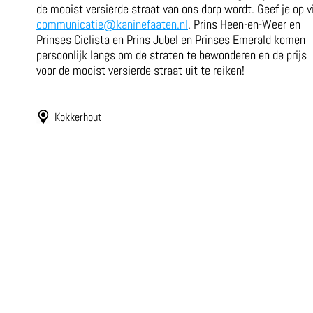
de mooist versierde straat van ons dorp wordt. Geef je op v
communicatie@kaninefaaten.nl
. Prins Heen-en-Weer en
Prinses Ciclista en Prins Jubel en Prinses Emerald komen
persoonlijk langs om de straten te bewonderen en de prijs
voor de mooist versierde straat uit te reiken!
Kokkerhout