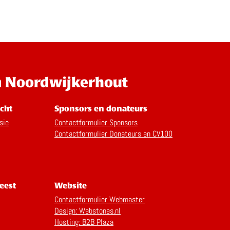
n Noordwijkerhout
cht
Sponsors en donateurs
sie
Contactformulier Sponsors
Contactformulier Donateurs en CV100
eest
Website
Contactformulier Webmaster
Design: Webstones.nl
Hosting: B2B Plaza