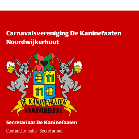
Carnavalsvereniging De Kaninefaaten
Noordwijkerhout
Secretariaat De Kaninefaaten
Contactformulier Secretariaat