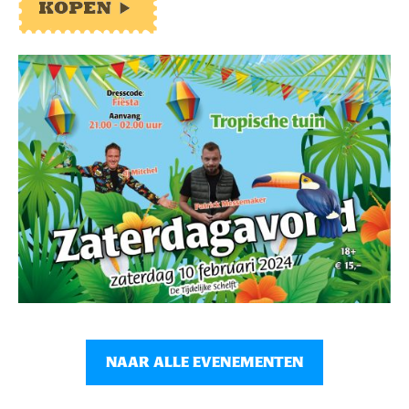
NAAR ALLE EVENEMENTEN