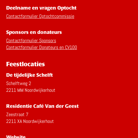
Deelname en vragen Optocht
Contactformulier Optochtcommissie
Sponsors en donateurs
Contactformulier Sponsors
Contactformulier Donateurs en CV100
Feestlocaties
De tijdelijke Schelft
Schelftweg 2
2211 MM Noordwijkerhout
Residentie Café Van der Geest
Zeestraat 7
2211 XA Noordwijkerhout
Website