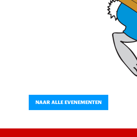
NAAR ALLE EVENEMENTEN