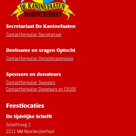
Secretariaat De Kaninefaaten
Contactformulier Secretariaat
Deelname en vragen Optocht
Contactformulier Optochtcommissie
Sponsors en donateurs
Contactformulier Sponsors
Contactformulier Donateurs en CV100
Feestlocaties
De tijdelijke Schelft
Schelftweg 2
2211 MM Noordwijkerhout