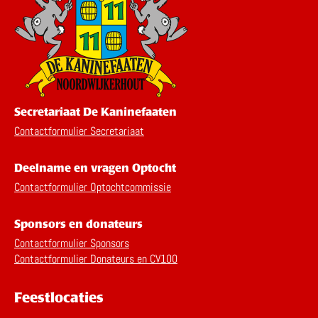
Secretariaat De Kaninefaaten
Contactformulier Secretariaat
Deelname en vragen Optocht
Contactformulier Optochtcommissie
Sponsors en donateurs
Contactformulier Sponsors
Contactformulier Donateurs en CV100
Feestlocaties