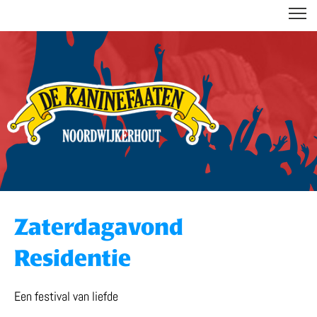
DE KANINEFAATEN
Zaterdagavond
Residentie
Een festival van liefde