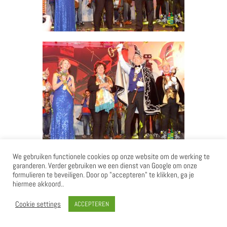
We gebruiken functionele cookies op onze website om de werking te
garanderen. Verder gebruiken we een dienst van Google om onze
formulieren te beveiligen. Door op "accepteren" te klikken, ga je
hiermee akkoord..
Cookie settings
ACCEPTEREN