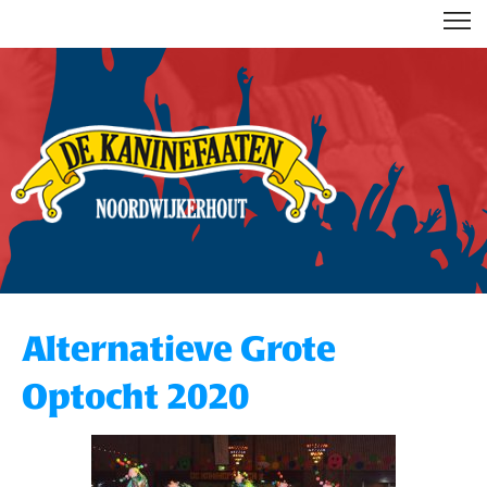
DE KANINEFAATEN
Alternatieve Grote
Optocht 2020