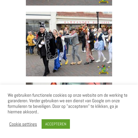
We gebruiken functionele cookies op onze website om de werking te
garanderen. Verder gebruiken we een dienst van Google om onze
formulieren te beveiligen. Door op "accepteren" te klikken, ga je
hiermee akkoord..
Cookie settings
ACCEPTEREN