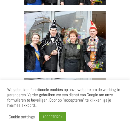
We gebruiken functionele cookies op onze website om de werking te
garanderen. Verder gebruiken we een dienst van Google om onze
formulieren te beveiligen. Door op "accepteren" te klikken, ga je
hiermee akkoord..
Cookie settings
ACCEPTEREN