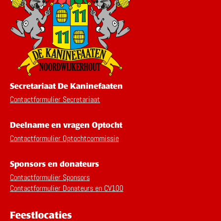
Secretariaat De Kaninefaaten
Contactformulier Secretariaat
Deelname en vragen Optocht
Contactformulier Optochtcommissie
Sponsors en donateurs
Contactformulier Sponsors
Contactformulier Donateurs en CV100
Feestlocaties