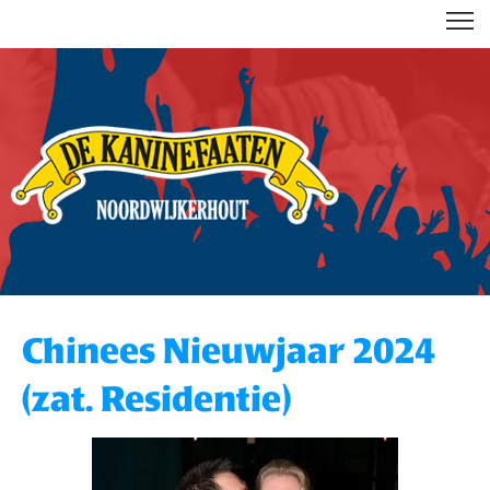
DE KANINEFAATEN
Chinees Nieuwjaar 2024
(zat. Residentie)