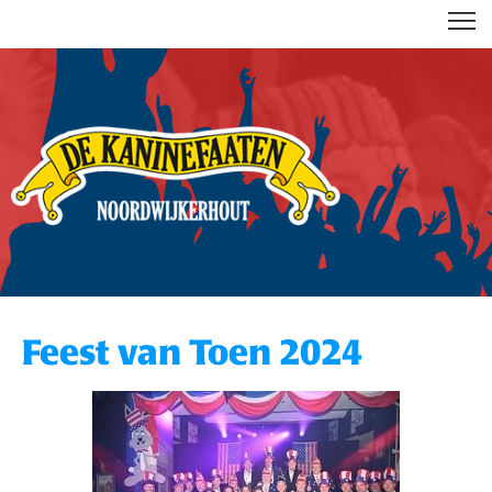
DE KANINEFAATEN
Feest van Toen 2024