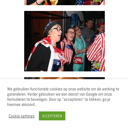
We gebruiken functionele cookies op onze website om de werking te
garanderen. Verder gebruiken we een dienst van Google om onze
formulieren te beveiligen. Door op "accepteren" te klikken, ga je
hiermee akkoord..
Cookie settings
ACCEPTEREN