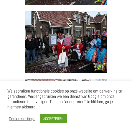
We gebruiken functionele cookies op onze website om de werking te
garanderen. Verder gebruiken we een dienst van Google om onze
formulieren te beveiligen. Door op "accepteren" te klikken, ga je
hiermee akkoord..
Cookie settings
ACCEPTEREN