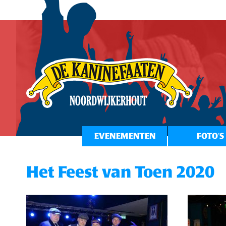
EVENEMENTEN
FOTO’S
Het Feest van Toen 2020