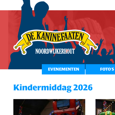
EVENEMENTEN
FOTO’S
Kindermiddag 2026