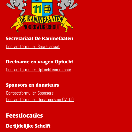
Secretariaat De Kaninefaaten
Contactformulier Secretariaat
Deelname en vragen Optocht
Contactformulier Optochtcommissie
Sponsors en donateurs
Contactformulier Sponsors
Contactformulier Donateurs en CV100
Feestlocaties
De tijdelijke Schelft