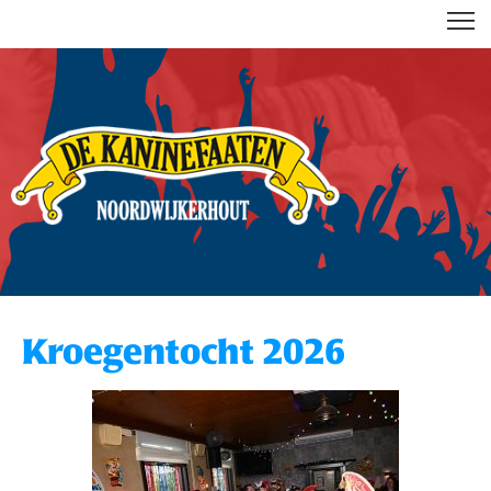
DE KANINEFAATEN
Kroegentocht 2026