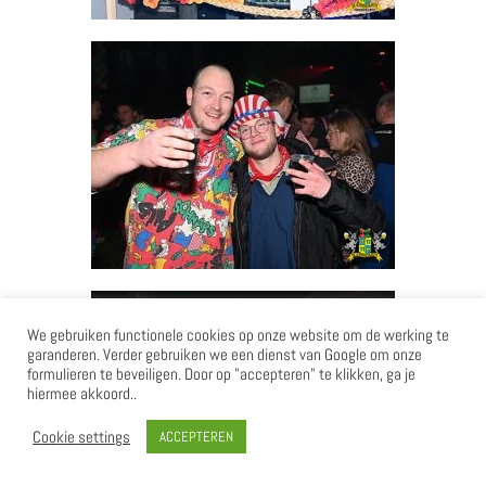
We gebruiken functionele cookies op onze website om de werking te
garanderen. Verder gebruiken we een dienst van Google om onze
formulieren te beveiligen. Door op "accepteren" te klikken, ga je
hiermee akkoord..
Cookie settings
ACCEPTEREN