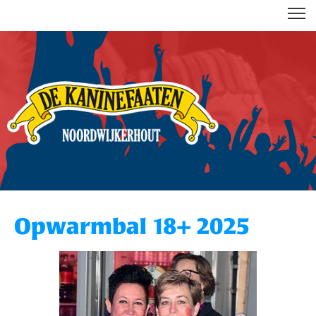
DE KANINEFAATEN
Opwarmbal 18+ 2025