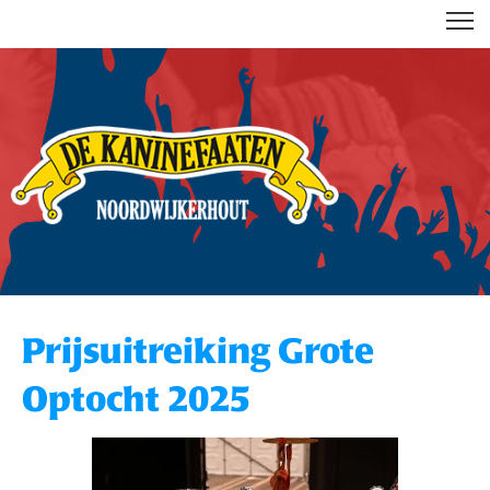
DE KANINEFAATEN
Prijsuitreiking Grote
Optocht 2025