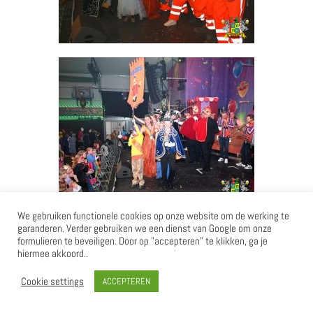
We gebruiken functionele cookies op onze website om de werking te
garanderen. Verder gebruiken we een dienst van Google om onze
formulieren te beveiligen. Door op "accepteren" te klikken, ga je
hiermee akkoord..
Cookie settings
ACCEPTEREN