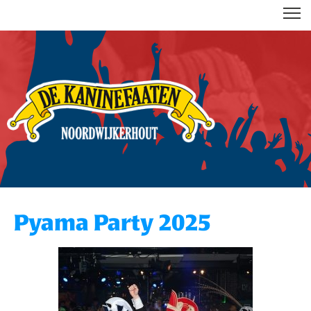
DE KANINEFAATEN
Pyama Party 2025