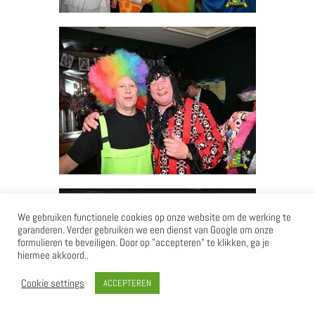
We gebruiken functionele cookies op onze website om de werking te
garanderen. Verder gebruiken we een dienst van Google om onze
formulieren te beveiligen. Door op "accepteren" te klikken, ga je
hiermee akkoord..
Cookie settings
ACCEPTEREN