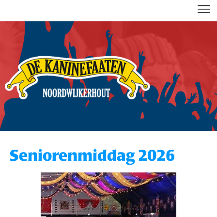
DE KANINEFAATEN
Seniorenmiddag 2026