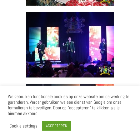
We gebruiken functionele cookies op onze website om de werking te
garanderen. Verder gebruiken we een dienst van Google om onze
formulieren te beveiligen. Door op "accepteren" te klikken, ga je
hiermee akkoord..
Cookie settings
ACCEPTEREN