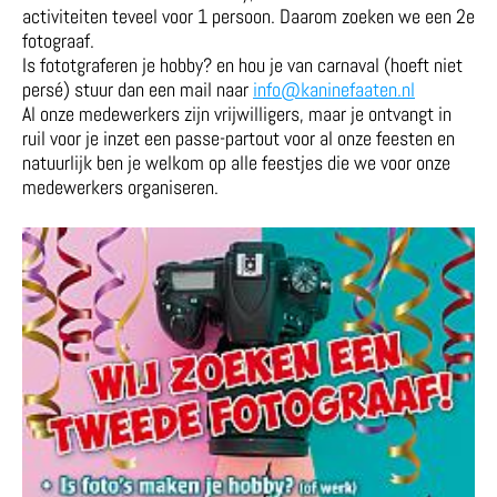
activiteiten teveel voor 1 persoon. Daarom zoeken we een 2e
fotograaf.
Is fototgraferen je hobby? en hou je van carnaval (hoeft niet
persé) stuur dan een mail naar
info@kaninefaaten.nl
Al onze medewerkers zijn vrijwilligers, maar je ontvangt in
ruil voor je inzet een passe-partout voor al onze feesten en
natuurlijk ben je welkom op alle feestjes die we voor onze
medewerkers organiseren.