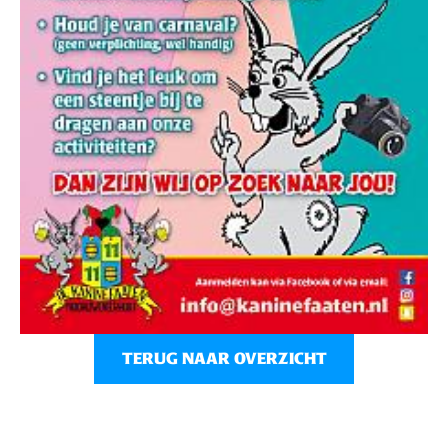
TERUG NAAR OVERZICHT