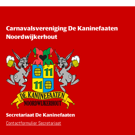
Carnavalsvereniging De Kaninefaaten
Noordwijkerhout
Secretariaat De Kaninefaaten
Contactformulier Secretariaat