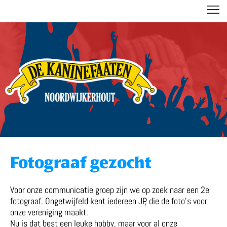
DE KANINEFAATEN
Fotograaf gezocht
Voor onze communicatie groep zijn we op zoek naar een 2e
fotograaf. Ongetwijfeld kent iedereen JP, die de foto’s voor
onze vereniging maakt.
Nu is dat best een leuke hobby, maar voor al onze