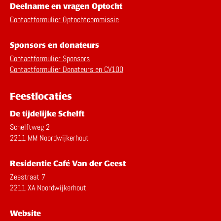
Deelname en vragen Optocht
Contactformulier Optochtcommissie
Sponsors en donateurs
Contactformulier Sponsors
Contactformulier Donateurs en CV100
Feestlocaties
De tijdelijke Schelft
Schelftweg 2
2211 MM Noordwijkerhout
Residentie Café Van der Geest
Zeestraat 7
2211 XA Noordwijkerhout
Website