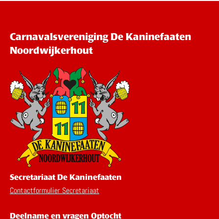
Carnavalsvereniging De Kaninefaaten
Noordwijkerhout
Secretariaat De Kaninefaaten
Contactformulier Secretariaat
Deelname en vragen Optocht