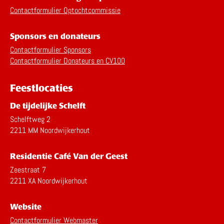
Contactformulier Optochtcommissie
Sponsors en donateurs
Contactformulier Sponsors
Contactformulier Donateurs en CV100
Feestlocaties
De tijdelijke Schelft
Schelftweg 2
2211 MM Noordwijkerhout
Residentie Café Van der Geest
Zeestraat 7
2211 XA Noordwijkerhout
Website
Contactformulier Webmaster