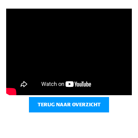
TERUG NAAR OVERZICHT