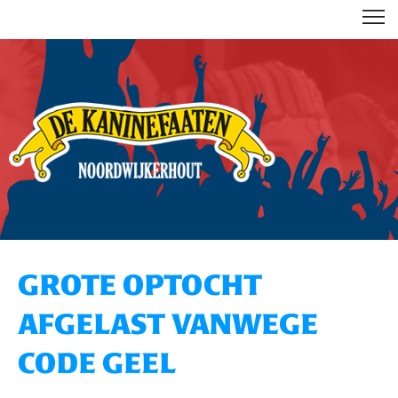
DE KANINEFAATEN
GROTE OPTOCHT
AFGELAST VANWEGE
CODE GEEL