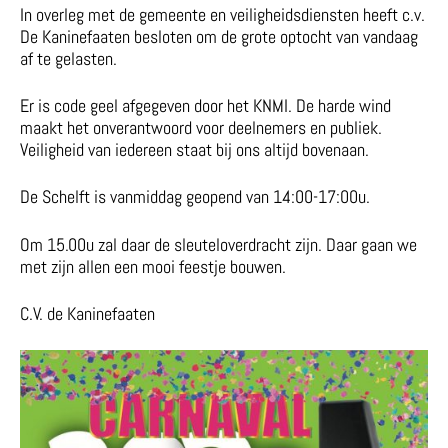
In overleg met de gemeente en veiligheidsdiensten heeft c.v.
De Kaninefaaten besloten om de grote optocht van vandaag
af te gelasten.
Er is code geel afgegeven door het KNMI. De harde wind
maakt het onverantwoord voor deelnemers en publiek.
Veiligheid van iedereen staat bij ons altijd bovenaan.
De Schelft is vanmiddag geopend van 14:00-17:00u.
Om 15.00u zal daar de sleuteloverdracht zijn. Daar gaan we
met zijn allen een mooi feestje bouwen.
C.V. de Kaninefaaten