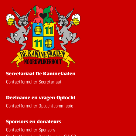
Secretariaat De Kaninefaaten
Contactformulier Secretariaat
Deelname en vragen Optocht
Contactformulier Optochtcommissie
Sponsors en donateurs
Contactformulier Sponsors