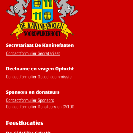
Secretariaat De Kaninefaaten
Contactformulier Secretariaat
Deelname en vragen Optocht
Contactformulier Optochtcommissie
Sponsors en donateurs
Contactformulier Sponsors
Contactformulier Donateurs en CV100
Feestlocaties