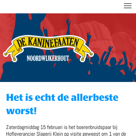
DE KANINEFAATEN
Het is echt de allerbeste
worst!
Zaterdagmiddag 15 februari is het boerenbruidspaar bij
Hofleverancier Slagerij Klein op visite geweest om 1 van de