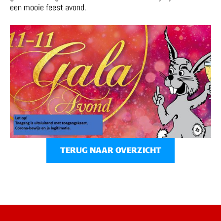
een mooie feest avond.
TERUG NAAR OVERZICHT