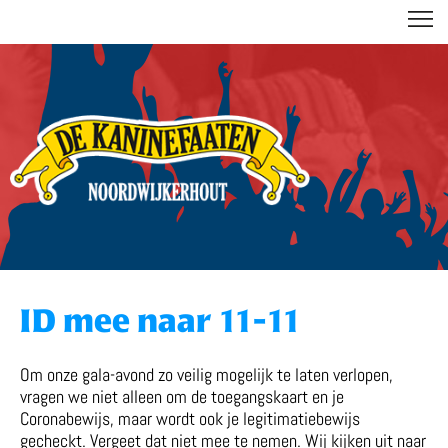
DE KANINEFAATEN
ID mee naar 11-11
Om onze gala-avond zo veilig mogelijk te laten verlopen,
vragen we niet alleen om de toegangskaart en je
Coronabewijs, maar wordt ook je legitimatiebewijs
gecheckt. Vergeet dat niet mee te nemen. Wij kijken uit naar