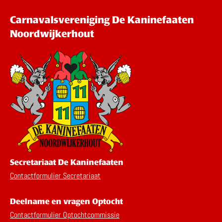
Carnavalsvereniging De Kaninefaaten
Noordwijkerhout
Secretariaat De Kaninefaaten
Contactformulier Secretariaat
Deelname en vragen Optocht
Contactformulier Optochtcommissie