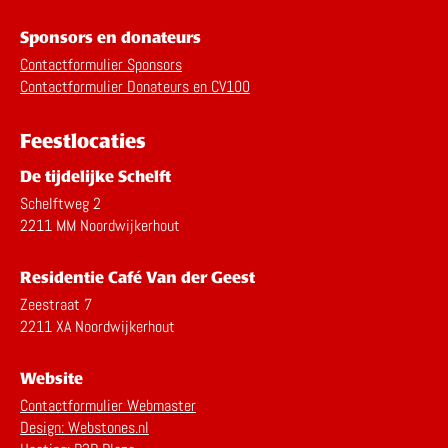
Sponsors en donateurs
Contactformulier Sponsors
Contactformulier Donateurs en CV100
Feestlocaties
De tijdelijke Schelft
Schelftweg 2
2211 MM Noordwijkerhout
Residentie Café Van der Geest
Zeestraat 7
2211 XA Noordwijkerhout
Website
Contactformulier Webmaster
Design: Webstones.nl