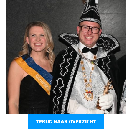
TERUG NAAR OVERZICHT