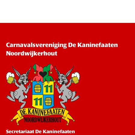
Carnavalsvereniging De Kaninefaaten
Noordwijkerhout
Secretariaat De Kaninefaaten