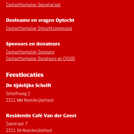
Contactformulier Secretariaat
Deelname en vragen Optocht
Contactformulier Optochtcommissie
Sponsors en donateurs
Contactformulier Sponsors
Contactformulier Donateurs en CV100
Feestlocaties
De tijdelijke Schelft
Schelftweg 2
2211 MM Noordwijkerhout
Residentie Café Van der Geest
Zeestraat 7
2211 XA Noordwijkerhout